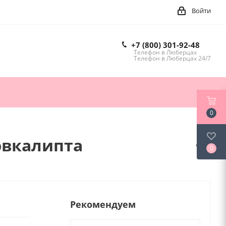
Войти
+7 (800) 301-92-48
Телефон в Люберцах
Телефон в Люберцах 24/7
0
эвкалипта
0
Рекомендуем