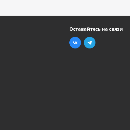
Оставайтесь на связи