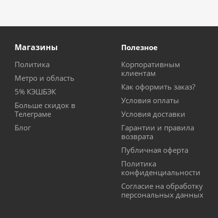
Магазины
Полезное
Политика
Корпоративным
клиентам
Метро и область
Как оформить заказ?
5% КЭШБЭК
Условия оплаты
Больше скидок в
Телеграме
Условия доставки
Блог
Гарантии и правила
возврата
Публичная оферта
Политика
конфиденциальности
Согласие на обработку
персональных данных