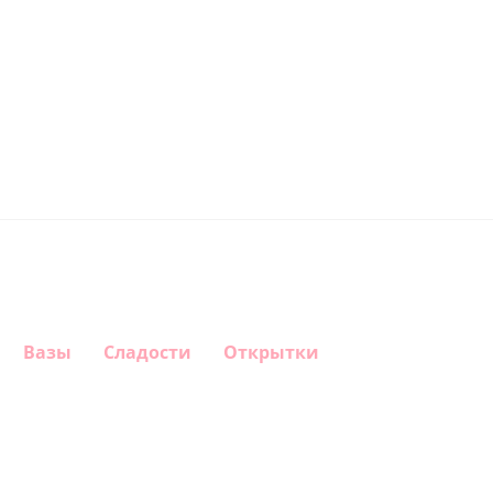
Вазы
Сладости
Открытки