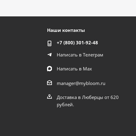
Наши контакты
+7 (800) 301-92-48
Написать в Телеграм
Написать в Мах
manager@mybloom.ru
Доставка в Люберцы от 620
рублей.