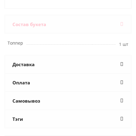
Состав букета
Топпер
1 шт
Доставка
Оплата
Самовывоз
Тэги