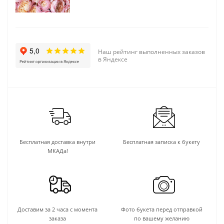
Наш рейтинг выполненных заказов
в Яндексе
Бесплатная доставка внутри
Бесплатная записка к букету
МКАДа!
Доставим за 2 часа с момента
Фото букета перед отправкой
заказа
по вашему желанию