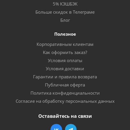
5% КЭШБЭК
Больше скидок в Телеграме
Блог
Полезное
Корпоративным клиентам
Как оформить заказ?
Условия оплаты
Условия доставки
Гарантии и правила возврата
Публичная оферта
Политика конфиденциальности
Согласие на обработку персональных данных
Оставайтесь на связи