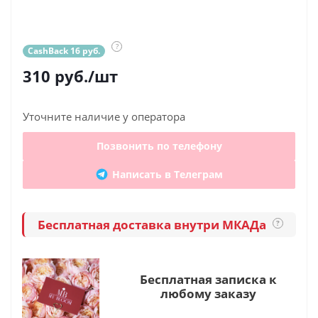
?
CashBack 16 руб.
310
руб.
/шт
Уточните наличие у оператора
Позвонить по телефону
Написать в Телеграм
Бесплатная доставка внутри МКАДа
?
Бесплатная записка к
любому заказу