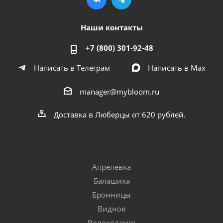
Наши контакты
+7 (800) 301-92-48
Написать в Телеграм
Написать в Мах
manager@mybloom.ru
Доставка в Люберцы от 620 рублей.
Апрелевка
Балашиха
Бронницы
Видное
Волоколамск