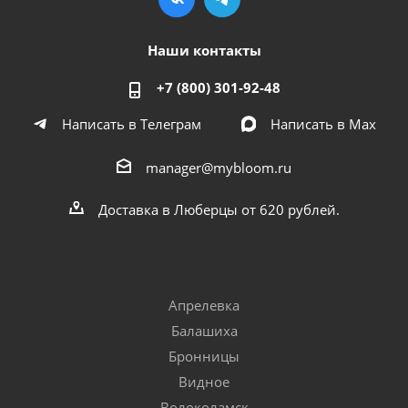
Наши контакты
+7 (800) 301-92-48
Написать в Телеграм
Написать в Мах
manager@mybloom.ru
Доставка в Люберцы от 620 рублей.
Апрелевка
Балашиха
Бронницы
Видное
Волоколамск