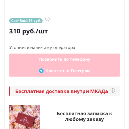
?
CashBack 16 руб.
310
руб.
/шт
Уточните наличие у оператора
Позвонить по телефону
Написать в Телеграм
Бесплатная доставка внутри МКАДа
?
Бесплатная записка к
любому заказу