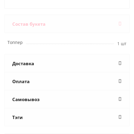
Состав букета
Топпер
1 шт
Доставка
Оплата
Самовывоз
Тэги