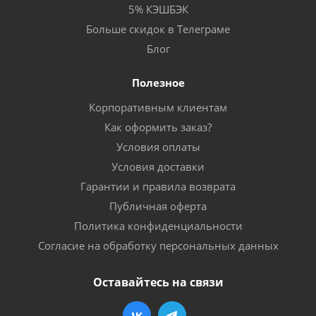
5% КЭШБЭК
Больше скидок в Телеграме
Блог
Полезное
Корпоративным клиентам
Как оформить заказ?
Условия оплаты
Условия доставки
Гарантии и правила возврата
Публичная оферта
Политика конфиденциальности
Согласие на обработку персональных данных
Оставайтесь на связи