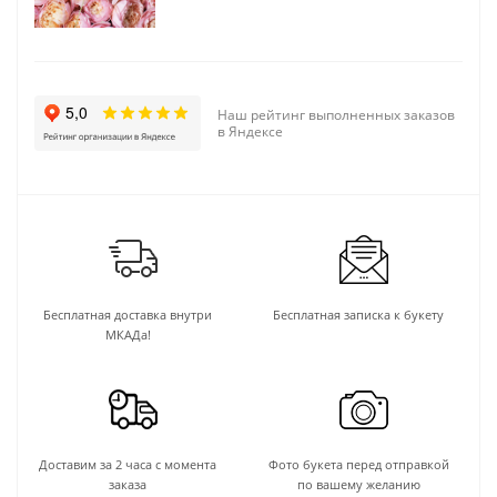
Наш рейтинг выполненных заказов
в Яндексе
Бесплатная доставка внутри
Бесплатная записка к букету
МКАДа!
Доставим за 2 часа с момента
Фото букета перед отправкой
заказа
по вашему желанию