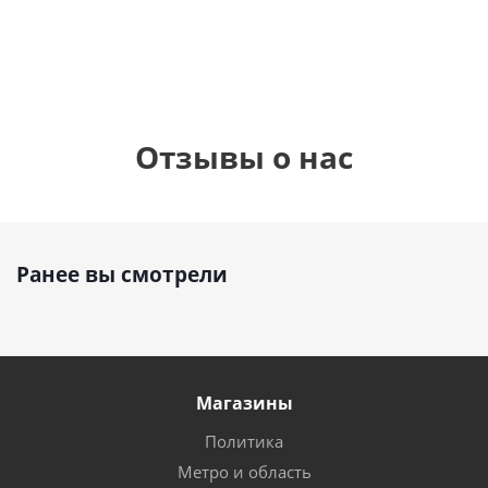
руб.
895
руб.
руб.
Отзывы о нас
Ранее вы смотрели
Магазины
Политика
Метро и область