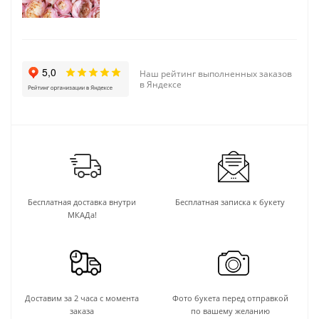
Наш рейтинг выполненных заказов
в Яндексе
Бесплатная доставка внутри
Бесплатная записка к букету
МКАДа!
Доставим за 2 часа с момента
Фото букета перед отправкой
заказа
по вашему желанию