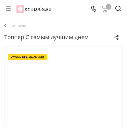
0
Топперы
Топпер С самым лучшим днем
УТОЧНЯТЬ НАЛИЧИЕ