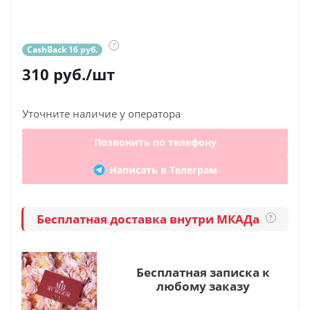
?
CashBack 16 руб.
310
руб.
/шт
Уточните наличие у оператора
Позвонить по телефону
Написать в Телеграм
Бесплатная доставка внутри МКАДа
?
Бесплатная записка к
любому заказу