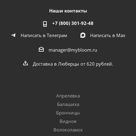
Наши контакты
+7 (800) 301-92-48
Написать в Телеграм
Написать в Мах
manager@mybloom.ru
Доставка в Люберцы от 620 рублей.
Апрелевка
Балашиха
Бронницы
Видное
Волоколамск