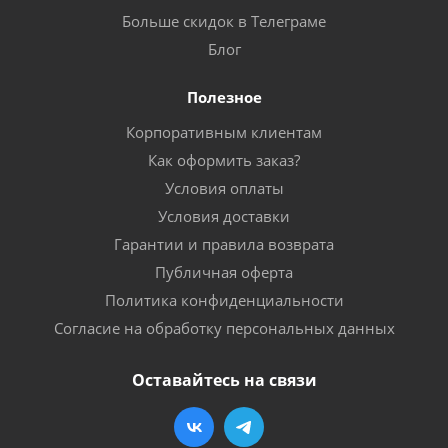
Больше скидок в Телеграме
Блог
Полезное
Корпоративным клиентам
Как оформить заказ?
Условия оплаты
Условия доставки
Гарантии и правила возврата
Публичная оферта
Политика конфиденциальности
Согласие на обработку персональных данных
Оставайтесь на связи