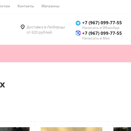
ентам
Контакты
Магазины
Как купить
+7 (967) 099-77-55
Доставка в Люберцы
Написать в WhatsApp
от 620 рублей.
+7 (967) 099-77-55
Написать в Мах
х