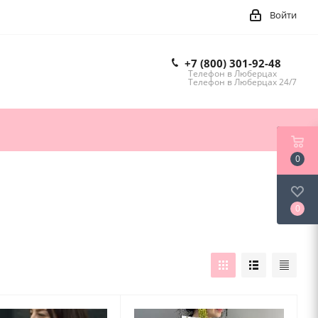
Войти
+7 (800) 301-92-48
Телефон в Люберцах
Телефон в Люберцах 24/7
0
0