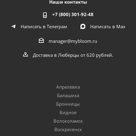
Наши контакты
+7 (800) 301-92-48
Написать в Телеграм
Написать в Мах
manager@mybloom.ru
Доставка в Люберцы от 620 рублей.
Апрелевка
Балашиха
Бронницы
Видное
Волоколамск
Воскресенск