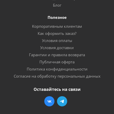
Блог
Полезное
Корпоративным клиентам
Как оформить заказ?
Условия оплаты
Условия доставки
Гарантии и правила возврата
Публичная оферта
Политика конфиденциальности
Согласие на обработку персональных данных
Оставайтесь на связи