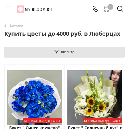
0
Каталог
Купить цветы до 4000 руб. в Люберцах
Фильтр
БЕСПЛАТНАЯ ДОСТАВКА
БЕСПЛАТНАЯ ДОСТАВКА
Букет " Синее кружево"
Букет " Солнечный луг" с