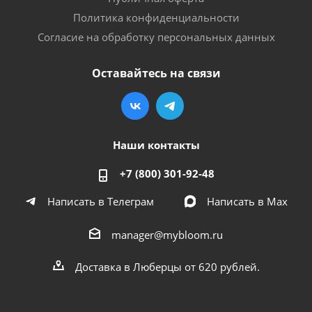
Политика конфиденциальности
Согласие на обработку персональных данных
Оставайтесь на связи
Наши контакты
+7 (800) 301-92-48
Написать в Телеграм
Написать в Мах
manager@mybloom.ru
Доставка в Люберцы от 620 рублей.