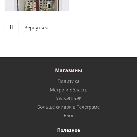
Вернуться
Магазины
Политика
Метро и область
5% КЭШБЭК
Больше скидок в Телеграме
Блог
Полезное