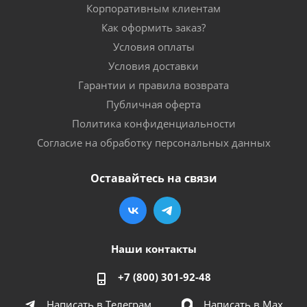
Корпоративным клиентам
Как оформить заказ?
Условия оплаты
Условия доставки
Гарантии и правила возврата
Публичная оферта
Политика конфиденциальности
Согласие на обработку персональных данных
Оставайтесь на связи
Наши контакты
+7 (800) 301-92-48
Написать в Телеграм
Написать в Мах