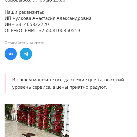
Наши реквизиты:
ИП Чулкова Анастасия Александровна
ИНН 331405822720
ОГРН/ОГРНИП 325508100350519
Оставайтесь на связи
В нашем магазине всегда свежие цветы, высокий
уровень сервиса, а цены приятно радуют.