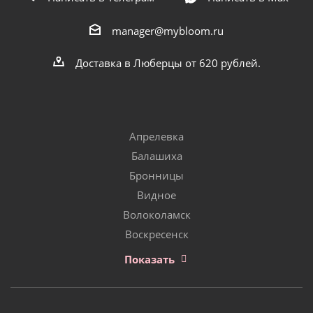
manager@mybloom.ru
Доставка в Люберцы от 620 рублей.
Апрелевка
Балашиха
Бронницы
Видное
Волоколамск
Воскресенск
Показать