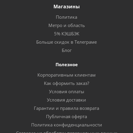
Магазины
Политика
Метро и область
5% КЭШБЭК
Больше скидок в Телеграме
Блог
Полезное
Корпоративным клиентам
Как оформить заказ?
Условия оплаты
Условия доставки
Гарантии и правила возврата
Публичная оферта
Политика конфиденциальности
Согласие на обработку персональных данных