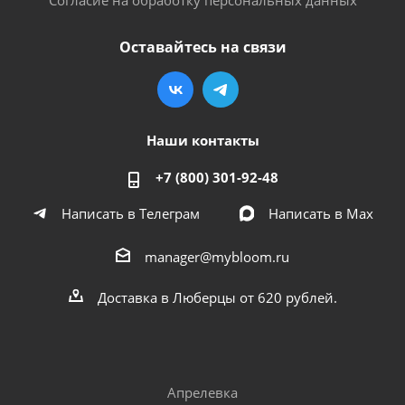
Оставайтесь на связи
Наши контакты
+7 (800) 301-92-48
Написать в Телеграм
Написать в Мах
manager@mybloom.ru
Доставка в Люберцы от 620 рублей.
Апрелевка