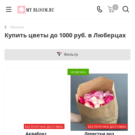
0
Каталог
Купить цветы до 1000 руб. в Люберцах
Фильтр
НОВИНКА
БЕСПЛАТНАЯ ДОСТАВКА
БЕСПЛАТНАЯ ДОСТАВКА
Аквабокс
Лепестки роз