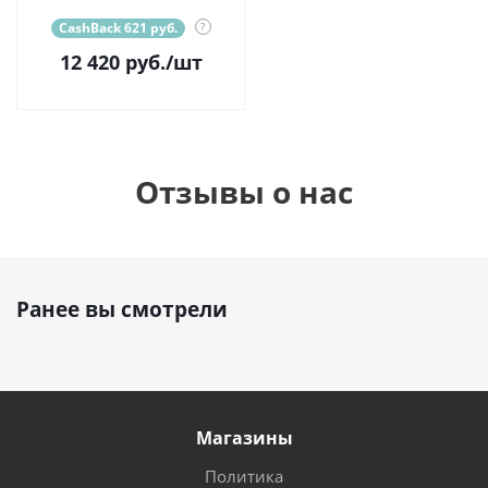
CashBack 621 руб.
?
12 420
руб.
/шт
Отзывы о нас
Ранее вы смотрели
Магазины
Политика