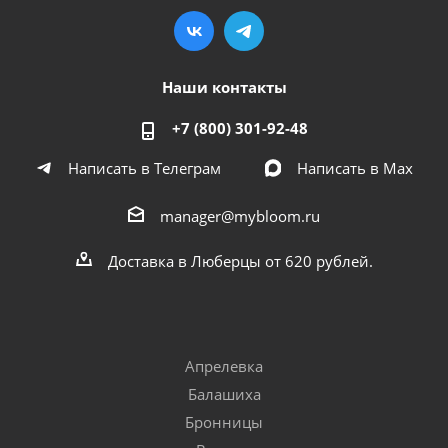
Наши контакты
+7 (800) 301-92-48
Написать в Телеграм
Написать в Мах
manager@mybloom.ru
Доставка в Люберцы от 620 рублей.
Апрелевка
Балашиха
Бронницы