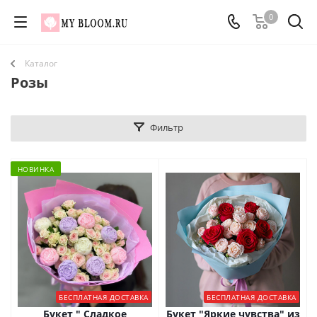
0
Каталог
Розы
Фильтр
НОВИНКА
БЕСПЛАТНАЯ ДОСТАВКА
БЕСПЛАТНАЯ ДОСТАВКА
Букет " Сладкое
Букет "Яркие чувства" из