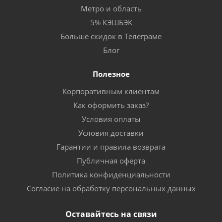
Метро и область
5% КЭШБЭК
Больше скидок в Телеграме
Блог
Полезное
Корпоративным клиентам
Как оформить заказ?
Условия оплаты
Условия доставки
Гарантии и правила возврата
Публичная оферта
Политика конфиденциальности
Согласие на обработку персональных данных
Оставайтесь на связи