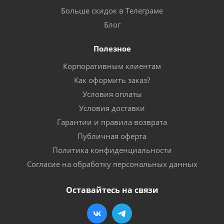
Больше скидок в Телеграме
Блог
Полезное
Корпоративным клиентам
Как оформить заказ?
Условия оплаты
Условия доставки
Гарантии и правила возврата
Публичная оферта
Политика конфиденциальности
Согласие на обработку персональных данных
Оставайтесь на связи