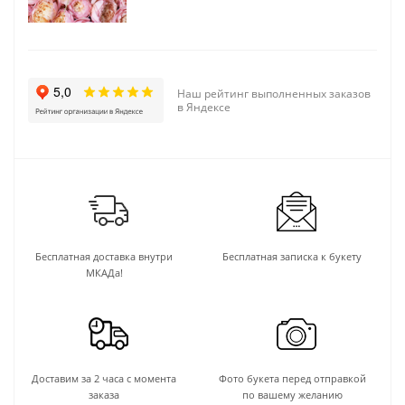
Наш рейтинг выполненных заказов
в Яндексе
Бесплатная доставка внутри
Бесплатная записка к букету
МКАДа!
Доставим за 2 часа с момента
Фото букета перед отправкой
заказа
по вашему желанию