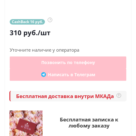
?
CashBack 16 руб.
310
руб.
/шт
Уточните наличие у оператора
Позвонить по телефону
Написать в Телеграм
Бесплатная доставка внутри МКАДа
?
Бесплатная записка к
любому заказу