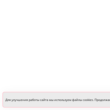
Для улучшения работы сайта мы используем файлы cookies. Продолжа