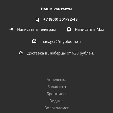
Наши контакты
+7 (800) 301-92-48
Написать в Телеграм
Написать в Мах
manager@mybloom.ru
Доставка в Люберцы от 620 рублей.
Апрелевка
Балашиха
Бронницы
Видное
Волоколамск