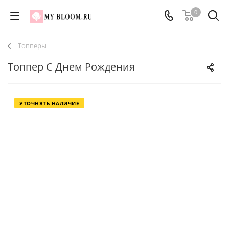
0
Топперы
Топпер С Днем Рождения
УТОЧНЯТЬ НАЛИЧИЕ