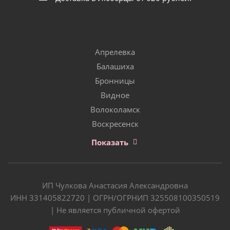
Апрелевка
Балашиха
Бронницы
Видное
Волоколамск
Воскресенск
Показать
ИП Чулкова Анастасия Александровна
ИНН 331405822720 | ОГРН/ОГРНИП 325508100350519
| Не является публичной офертой