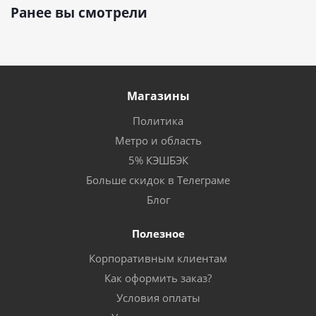
Ранее вы смотрели
Магазины
Политика
Метро и область
5% КЭШБЭК
Больше скидок в Телеграме
Блог
Полезное
Корпоративным клиентам
Как оформить заказ?
Условия оплаты