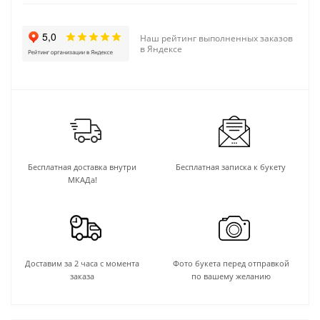
Наш рейтинг выполненных заказов
в Яндексе
Бесплатная доставка внутри
Бесплатная записка к букету
МКАДа!
Доставим за 2 часа с момента
Фото букета перед отправкой
заказа
по вашему желанию