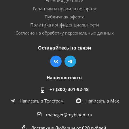
Условия доставки
Гарантии и правила возврата
Публичная оферта
Политика конфиденциальности
Согласие на обработку персональных данных
Оставайтесь на связи
Наши контакты
+7 (800) 301-92-48
Написать в Телеграм
Написать в Мах
manager@mybloom.ru
Доставка в Люберцы от 620 рублей.