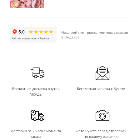
Наш рейтинг выполненных заказов
в Яндексе
Бесплатная доставка внутри
Бесплатная записка к букету
МКАДа!
Доставим за 2 часа с момента
Фото букета перед отправкой
заказа
по вашему желанию