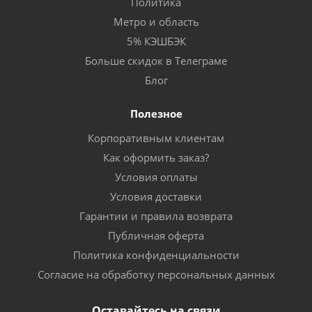
Политика
Метро и область
5% КЭШБЭК
Больше скидок в Телеграме
Блог
Полезное
Корпоративным клиентам
Как оформить заказ?
Условия оплаты
Условия доставки
Гарантии и правила возврата
Публичная оферта
Политика конфиденциальности
Согласие на обработку персональных данных
Оставайтесь на связи