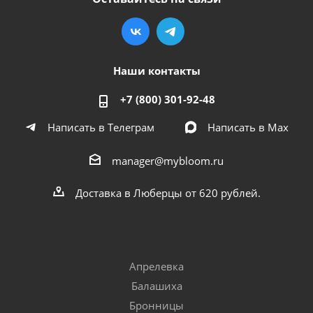
Наши контакты
+7 (800) 301-92-48
Написать в Телеграм
Написать в Мах
manager@mybloom.ru
Доставка в Люберцы от 620 рублей.
Апрелевка
Балашиха
Бронницы