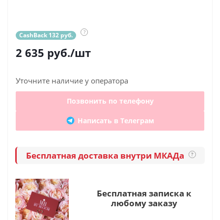
?
CashBack 132 руб.
2 635
руб.
/шт
Уточните наличие у оператора
Позвонить по телефону
Написать в Телеграм
Бесплатная доставка внутри МКАДа
?
Бесплатная записка к
любому заказу