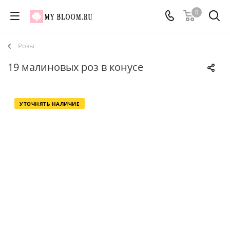
0
Розы
19 малиновых роз в конусе
УТОЧНЯТЬ НАЛИЧИЕ