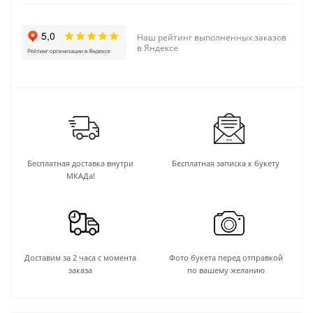
Наш рейтинг выполненных заказов
в Яндексе
Бесплатная доставка внутри
Бесплатная записка к букету
МКАДа!
Доставим за 2 часа с момента
Фото букета перед отправкой
заказа
по вашему желанию