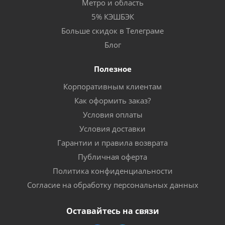
Метро и область
5% КЭШБЭК
Больше скидок в Телеграме
Блог
Полезное
Корпоративным клиентам
Как оформить заказ?
Условия оплаты
Условия доставки
Гарантии и правила возврата
Публичная оферта
Политика конфиденциальности
Согласие на обработку персональных данных
Оставайтесь на связи