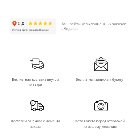
Наш рейтинг выполненных заказов
в Яндексе
Бесплатная доставка внутри
Бесплатная записка к букету
МКАДа!
Доставим за 2 часа с момента
Фото букета перед отправкой
заказа
по вашему желанию