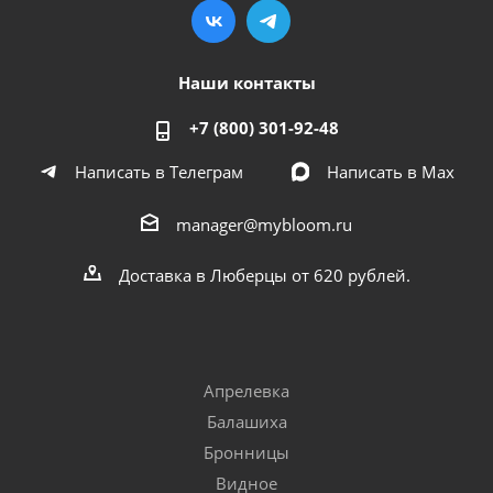
Наши контакты
+7 (800) 301-92-48
Написать в Телеграм
Написать в Мах
manager@mybloom.ru
Доставка в Люберцы от 620 рублей.
Апрелевка
Балашиха
Бронницы
Видное