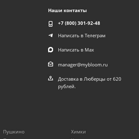
Наши контакты
+7 (800) 301-92-48
Написать в Телеграм
Написать в Мах
manager@mybloom.ru
Доставка в Люберцы от 620
рублей.
Пушкино
Химки