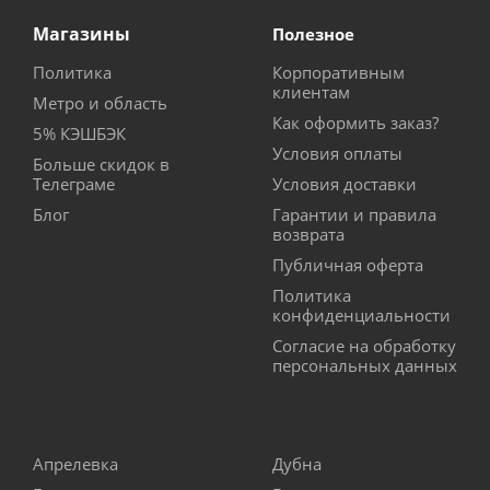
Магазины
Полезное
Политика
Корпоративным
клиентам
Метро и область
Как оформить заказ?
5% КЭШБЭК
Условия оплаты
Больше скидок в
Телеграме
Условия доставки
Блог
Гарантии и правила
возврата
Публичная оферта
Политика
конфиденциальности
Согласие на обработку
персональных данных
Апрелевка
Дубна