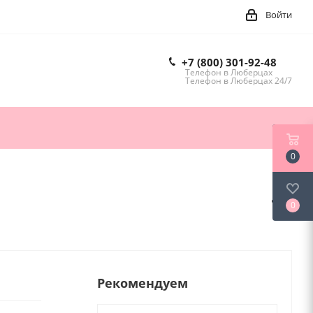
Войти
+7 (800) 301-92-48
Телефон в Люберцах
Телефон в Люберцах 24/7
0
0
Рекомендуем