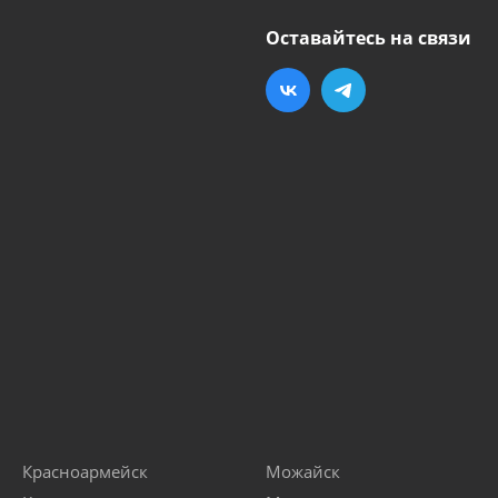
Оставайтесь на связи
Красноармейск
Можайск