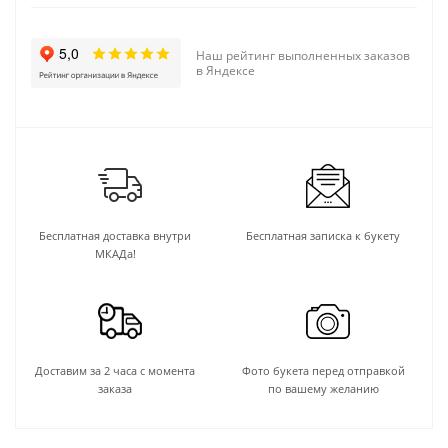
Наш рейтинг выполненных заказов
в Яндексе
Бесплатная доставка внутри
Бесплатная записка к букету
МКАДа!
Доставим за 2 часа с момента
Фото букета перед отправкой
заказа
по вашему желанию