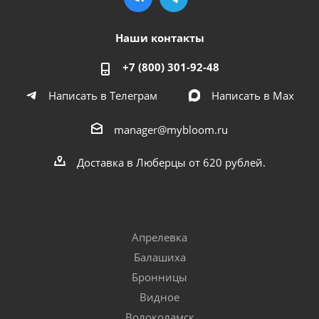
Наши контакты
+7 (800) 301-92-48
Написать в Телеграм
Написать в Мах
manager@mybloom.ru
Доставка в Люберцы от 620 рублей.
Апрелевка
Балашиха
Бронницы
Видное
Волоколамск