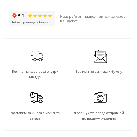
Наш рейтинг выполненных заказов
в Яндексе
Бесплатная доставка внутри
Бесплатная записка к букету
МКАДа!
Доставим за 2 часа с момента
Фото букета перед отправкой
заказа
по вашему желанию