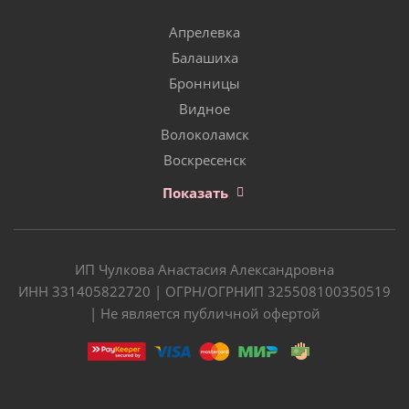
Апрелевка
Балашиха
Бронницы
Видное
Волоколамск
Воскресенск
Показать
ИП Чулкова Анастасия Александровна
ИНН 331405822720 | ОГРН/ОГРНИП 325508100350519
| Не является публичной офертой