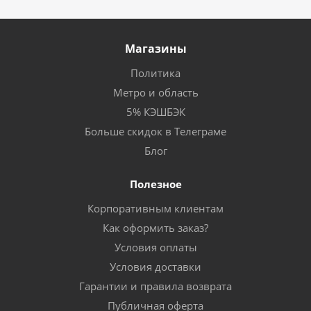
Магазины
Политика
Метро и область
5% КЭШБЭК
Больше скидок в Телеграме
Блог
Полезное
Корпоративным клиентам
Как оформить заказ?
Условия оплаты
Условия доставки
Гарантии и правила возврата
Публичная оферта