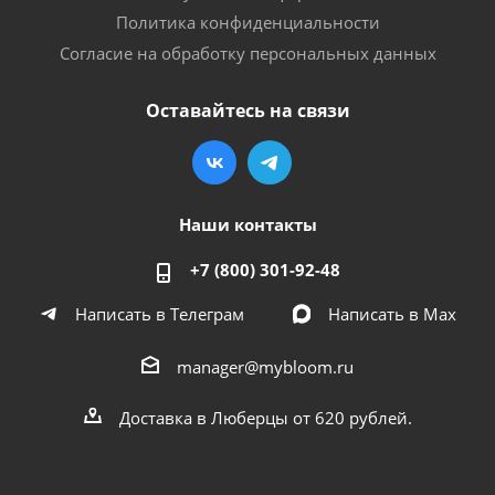
Политика конфиденциальности
Согласие на обработку персональных данных
Оставайтесь на связи
Наши контакты
+7 (800) 301-92-48
Написать в Телеграм
Написать в Мах
manager@mybloom.ru
Доставка в Люберцы от 620 рублей.