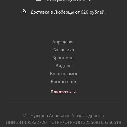
Доставка в Люберцы от 620 рублей.
Апрелевка
Балашиха
Бронницы
Видное
Волоколамск
Воскресенск
Показать
ИП Чулкова Анастасия Александровна
ИНН 331405822720 | ОГРН/ОГРНИП 325508100350519