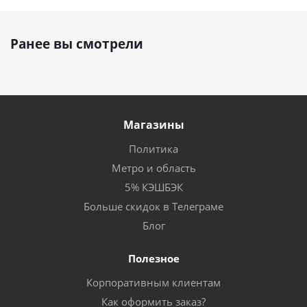
Ранее вы смотрели
Магазины
Политика
Метро и область
5% КЭШБЭК
Больше скидок в Телеграме
Блог
Полезное
Корпоративным клиентам
Как оформить заказ?