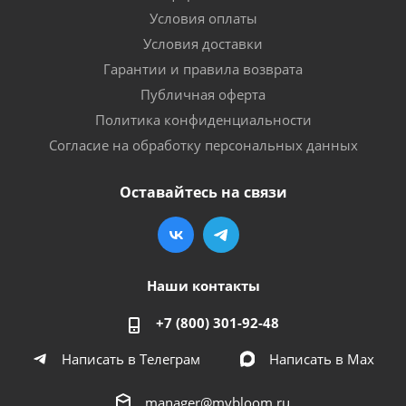
Условия оплаты
Условия доставки
Гарантии и правила возврата
Публичная оферта
Политика конфиденциальности
Согласие на обработку персональных данных
Оставайтесь на связи
Наши контакты
+7 (800) 301-92-48
Написать в Телеграм
Написать в Мах
manager@mybloom.ru