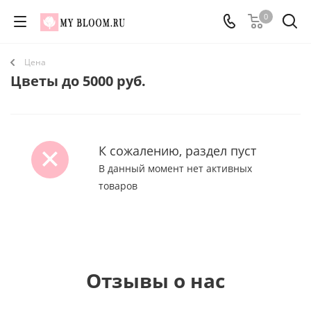
0
Цена
Цветы до 5000 руб.
К сожалению, раздел пуст
В данный момент нет активных
товаров
Отзывы о нас